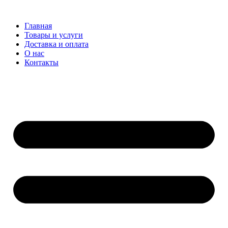
Перейти
к
Главная
содержимому
Товары и услуги
Доставка и оплата
О нас
Контакты