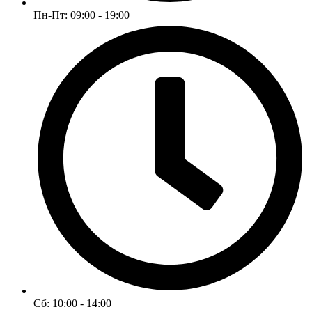
Пн-Пт: 09:00 - 19:00
Сб: 10:00 - 14:00