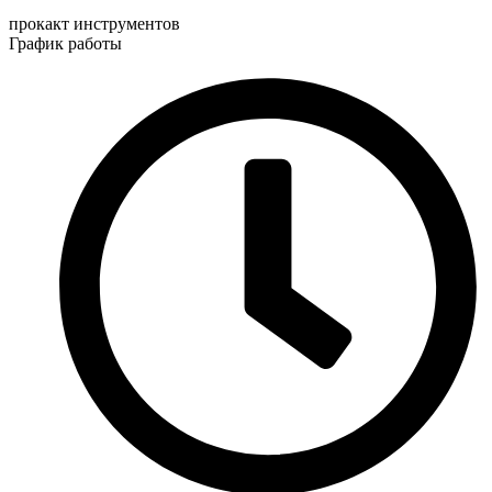
прокакт инструментов
График работы