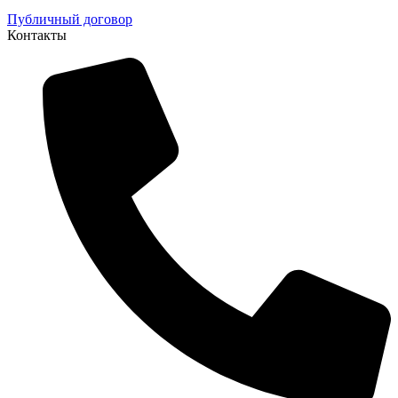
Публичный договор
Контакты