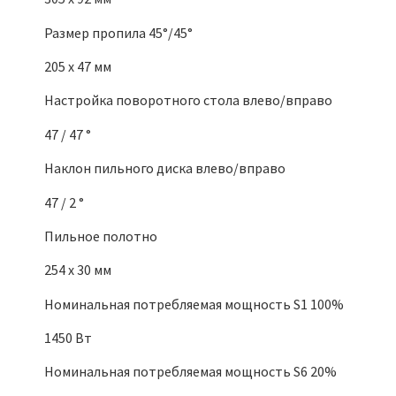
Размер пропила 45°/45°
205 x 47 мм
Настройка поворотного стола влево/вправо
47 / 47 °
Наклон пильного диска влево/вправо
47 / 2 °
Пильное полотно
254 x 30 мм
Номинальная потребляемая мощность S1 100%
1450 Вт
Номинальная потребляемая мощность S6 20%