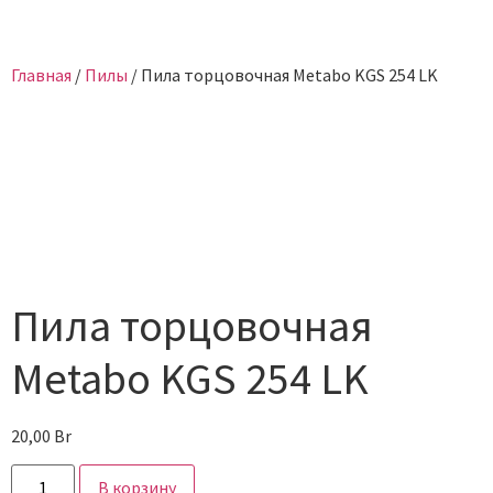
Главная
/
Пилы
/ Пила торцовочная Metabo KGS 254 LK
Пила торцовочная
Metabo KGS 254 LK
20,00
Br
В корзину