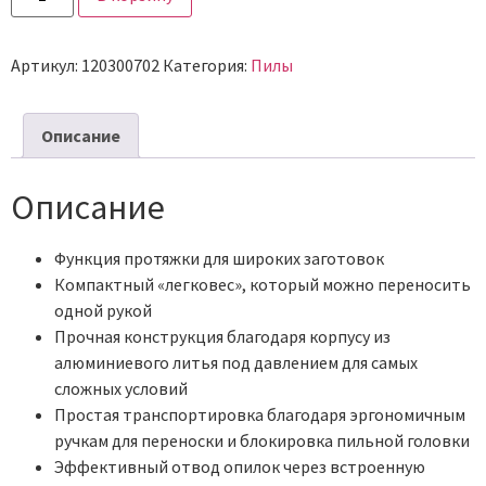
Артикул:
120300702
Категория:
Пилы
Описание
Описание
Функция протяжки для широких заготовок
Компактный «легковес», который можно переносить
одной рукой
Прочная конструкция благодаря корпусу из
алюминиевого литья под давлением для самых
сложных условий
Простая транспортировка благодаря эргономичным
ручкам для переноски и блокировка пильной головки
Эффективный отвод опилок через встроенную