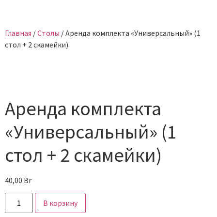
Главная
/
Столы
/ Аренда комплекта «Универсальный» (1
стол + 2 скамейки)
Аренда комплекта
«Универсальный» (1
стол + 2 скамейки)
40,00
Br
В корзину