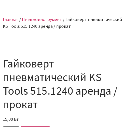
Главная
/
Пневмоинструмент
/ Гайковерт пневматический
KS Tools 515.1240 аренда / прокат
Гайковерт
пневматический KS
Tools 515.1240 аренда /
прокат
15,00
Br