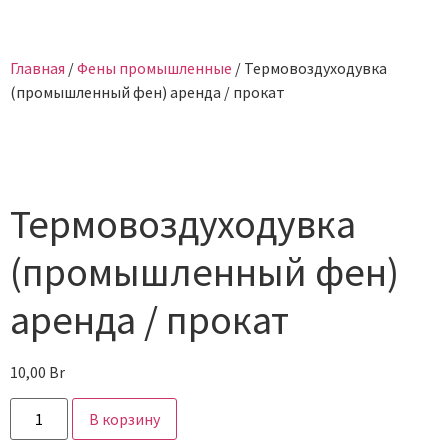
Главная
/
Фены промышленные
/ Термовоздуходувка
(промышленный фен) аренда / прокат
Термовоздуходувка
(промышленный фен)
аренда / прокат
10,00
Br
В корзину