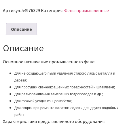
Артикул:
54976329
Категория:
Фены промышленные
Описание
Описание
Основное назначение промышленного фена:
Для не создающего пыли удаления старого лака с металла и
дерева;
Для просушки свежеокрашенных поверхностей и шпаклевки;
Для размораживания замерзших водопроводов и др.;
Для горячей усадки концов кабеля;
Для сварки при ремонте палаток, лодок и для других подобных
работ
Характеристики представленного оборудования: