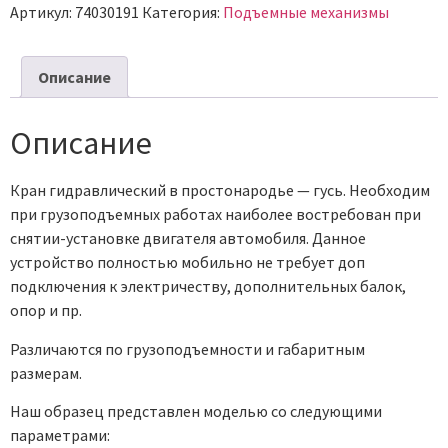
Артикул:
74030191
Категория:
Подъемные механизмы
Описание
Описание
Кран гидравлический в простонародье — гусь. Необходим
при грузоподъемных работах наиболее востребован при
снятии-установке двигателя автомобиля. Данное
устройство полностью мобильно не требует доп
подключения к электричеству, дополнительных балок,
опор и пр.
Различаются по грузоподъемности и габаритным
размерам.
Наш образец представлен моделью со следующими
параметрами: