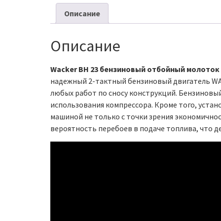
Описание
Описание
Wacker BH 23 бензиновый отбойный молоток
надежный 2-тактный бензиновый двигатель WA
любых работ по сносу конструкций. Бензиновы
использования компрессора. Кроме того, устан
машиной не только с точки зрения экономично
вероятность перебоев в подаче топлива, что д