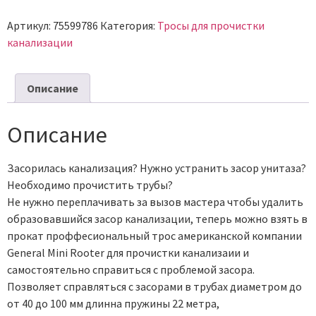
Артикул:
75599786
Категория:
Тросы для прочистки
канализации
Описание
Описание
Засорилась канализация? Нужно устранить засор унитаза?
Необходимо прочистить трубы?
Не нужно переплачивать за вызов мастера чтобы удалить
образовавшийся засор канализации, теперь можно взять в
прокат проффесиональный трос американской компании
General Mini Rooter для прочистки канализаии и
самостоятельно справиться с проблемой засора.
Позволяет справляться с засорами в трубах диаметром до
от 40 до 100 мм длинна пружины 22 метра,