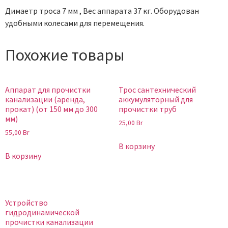
Димаетр троса 7 мм , Вес аппарата 37 кг. Оборудован
удобными колесами для перемещения.
Похожие товары
Аппарат для прочистки
Трос сантехнический
канализации (аренда,
аккумуляторный для
прокат) (от 150 мм до 300
прочистки труб
мм)
25,00
Br
55,00
Br
В корзину
В корзину
Устройство
гидродинамической
прочистки канализации