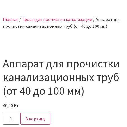
Главная
/
Тросы для прочистки канализации
/ Аппарат для
прочистки канализационных труб (от 40 до 100 мм)
Аппарат для прочистки
канализационных труб
(от 40 до 100 мм)
40,00
Br
В корзину