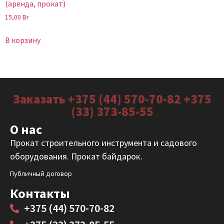
(аренда, прокат)
15,00
Br
В корзину
Заказать +375 (44) 570-70-82 +375
(33) 373-85-55
О нас
Прокат строительного инструмента и садового
оборудования. Прокат байдарок.
Публичный договор
Контакты
+375 (44) 570-70-82