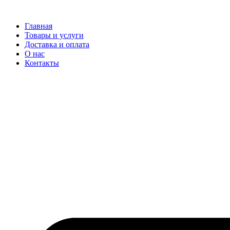
Перейти
к
Главная
содержимому
Товары и услуги
Доставка и оплата
О нас
Контакты