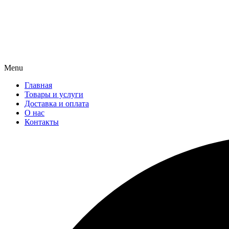
Menu
Главная
Товары и услуги
Доставка и оплата
О нас
Контакты