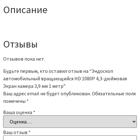
Описание
Отзывы
Отзывов пока нет.
Будьте первым, кто оставил отзыв на “Эндоскоп
автомобильный вращающийся HD 1080P 4,3-дюймовая
Экран камера 3,9 мм 1 метр”
Ваш адрес email не будет опубликован.
Обязательные поля
помечены
*
Ваша оценка
*
Ваш отзыв
*