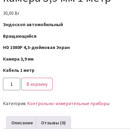
30,00
Br
Эндоскоп автомобильный
Вращающийся
HD
1080
P
4,3-дюймовая Экран
Камера 3,9 мм
Кабель 1 метр
В корзину
Категория:
Контрольно-измерительные приборы
Описание
Отзывы (0)