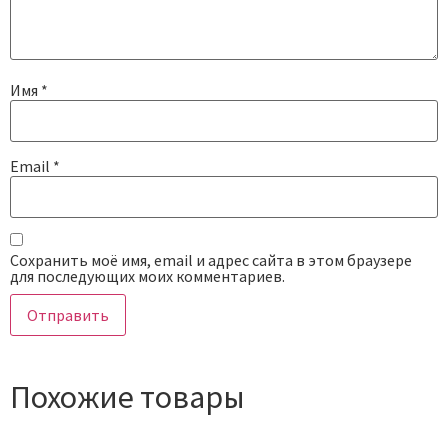
Имя
*
Email
*
Сохранить моё имя, email и адрес сайта в этом браузере
для последующих моих комментариев.
Похожие товары