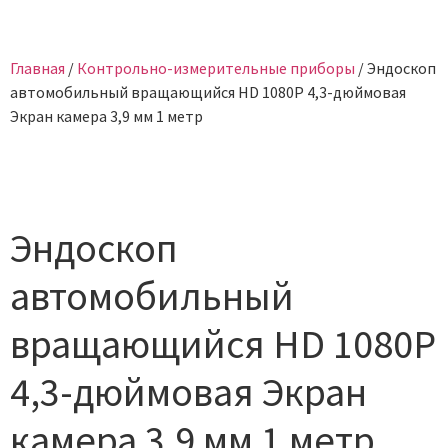
Главная
/
Контрольно-измерительные приборы
/ Эндоскоп
автомобильный вращающийся HD 1080P 4,3-дюймовая
Экран камера 3,9 мм 1 метр
Эндоскоп
автомобильный
вращающийся HD 1080P
4,3-дюймовая Экран
камера 3,9 мм 1 метр