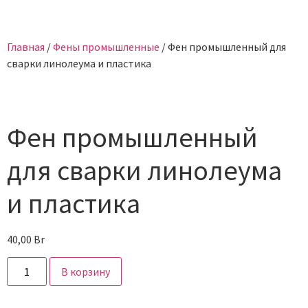
Главная
/
Фены промышленные
/ Фен промышленный для
сварки линолеума и пластика
Фен промышленный
для сварки линолеума
и пластика
40,00
Br
В корзину