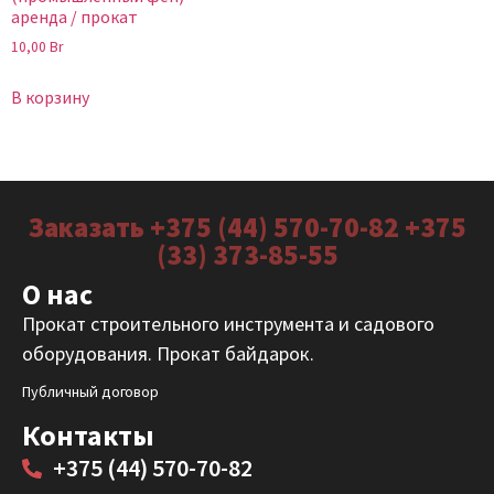
аренда / прокат
10,00
Br
В корзину
Заказать +375 (44) 570-70-82 +375
(33) 373-85-55
О нас
Прокат строительного инструмента и садового
оборудования. Прокат байдарок.
Публичный договор
Контакты
+375 (44) 570-70-82