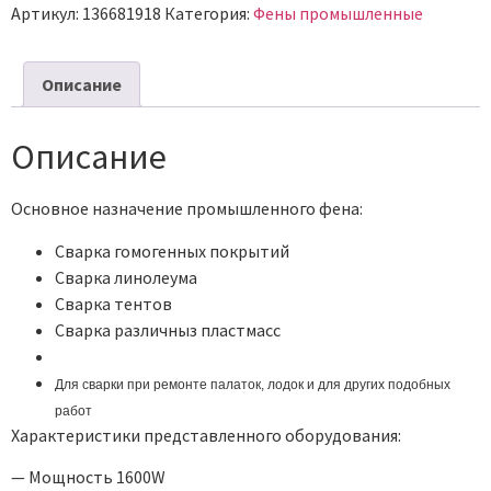
Артикул:
136681918
Категория:
Фены промышленные
Описание
Описание
Основное назначение промышленного фена:
Сварка гомогенных покрытий
Сварка линолеума
Сварка тентов
Сварка различныз пластмасс
Для сварки при ремонте палаток, лодок и для других подобных
работ
Характеристики представленного оборудования:
— Мощность 1600W