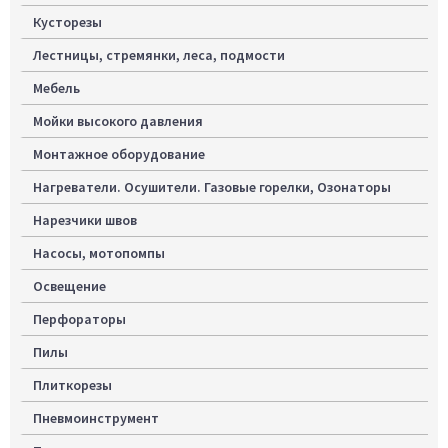
Кусторезы
Лестницы, стремянки, леса, подмости
Мебель
Мойки высокого давления
Монтажное оборудование
Нагреватели. Осушители. Газовые горелки, Озонаторы
Нарезчики швов
Насосы, мотопомпы
Освещение
Перфораторы
Пилы
Плиткорезы
Пневмоинструмент