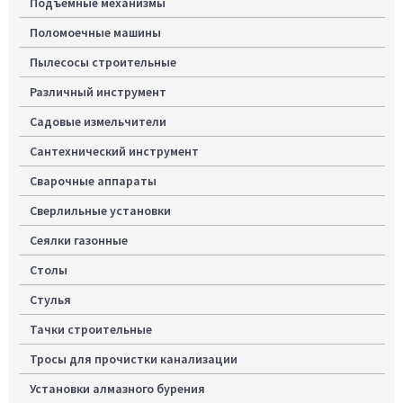
Подъемные механизмы
Поломоечные машины
Пылесосы строительные
Различный инструмент
Садовые измельчители
Сантехнический инструмент
Сварочные аппараты
Сверлильные установки
Сеялки газонные
Столы
Стулья
Тачки строительные
Тросы для прочистки канализации
Установки алмазного бурения