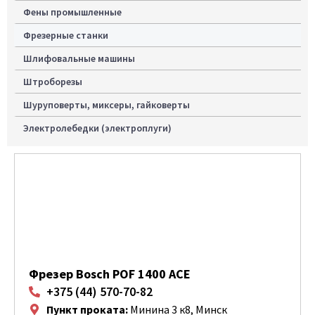
Фены промышленные
Фрезерные станки
Шлифовальные машины
Штроборезы
Шуруповерты, миксеры, гайковерты
Электролебедки (электроплуги)
Фрезер Bosch POF 1400 ACE
+375 (44) 570-70-82
Пункт проката:
Минина 3 к8, Минск