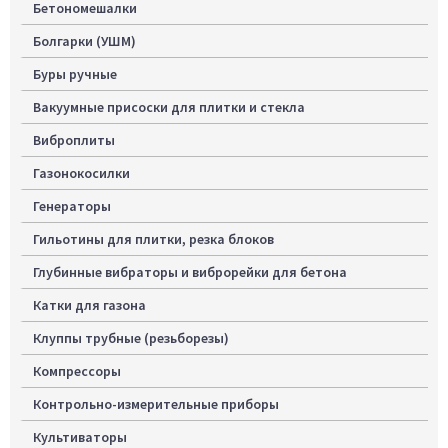
Бетономешалки
Болгарки (УШМ)
Буры ручные
Вакуумные присоски для плитки и стекла
Виброплиты
Газонокосилки
Генераторы
Гильотины для плитки, резка блоков
Глубинные вибраторы и виброрейки для бетона
Катки для газона
Клуппы трубные (резьборезы)
Компрессоры
Контрольно-измерительные приборы
Культиваторы