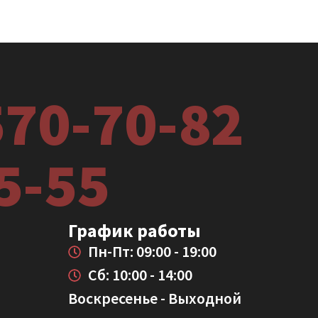
570-70-82
5-55
График работы
Пн-Пт: 09:00 - 19:00
Сб: 10:00 - 14:00
Воскресенье - Выходной