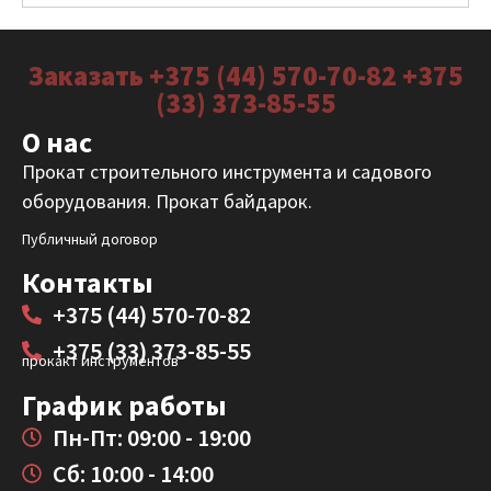
Заказать +375 (44) 570-70-82 +375
(33) 373-85-55
О нас
Прокат строительного инструмента и садового
оборудования. Прокат байдарок.
Публичный договор
Контакты
+375 (44) 570-70-82
+375 (33) 373-85-55
прокакт инструментов
График работы
Пн-Пт: 09:00 - 19:00
Сб: 10:00 - 14:00