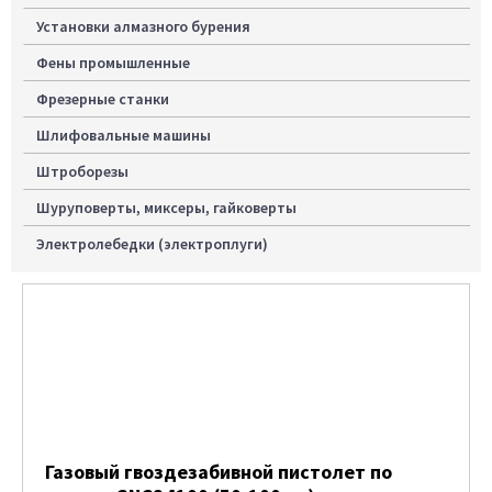
Установки алмазного бурения
Фены промышленные
Фрезерные станки
Шлифовальные машины
Штроборезы
Шуруповерты, миксеры, гайковерты
Электролебедки (электроплуги)
Газовый гвоздезабивной пистолет по