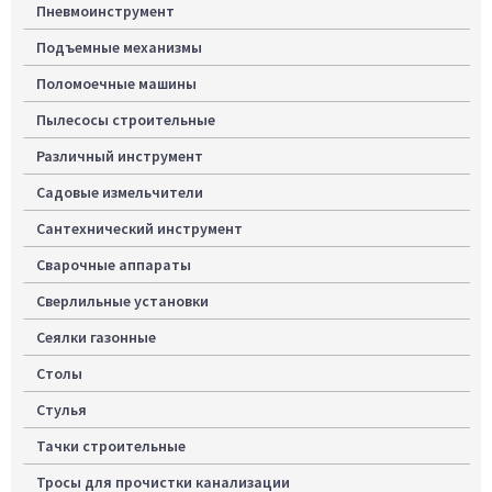
Пневмоинструмент
Подъемные механизмы
Поломоечные машины
Пылесосы строительные
Различный инструмент
Садовые измельчители
Сантехнический инструмент
Сварочные аппараты
Сверлильные установки
Сеялки газонные
Столы
Стулья
Тачки строительные
Тросы для прочистки канализации