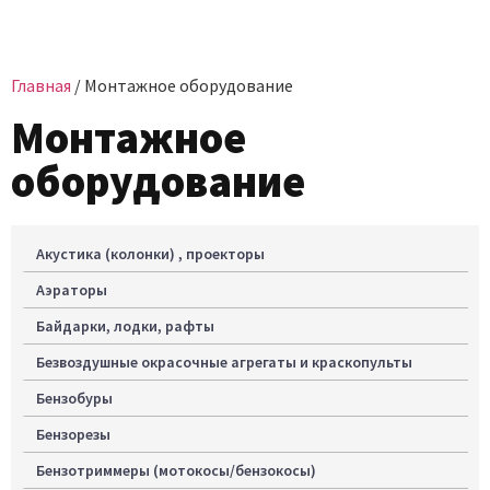
Главная
/ Монтажное оборудование
Монтажное
оборудование
Акустика (колонки) , проекторы
Аэраторы
Байдарки, лодки, рафты
Безвоздушные окрасочные агрегаты и краскопульты
Бензобуры
Бензорезы
Бензотриммеры (мотокосы/бензокосы)