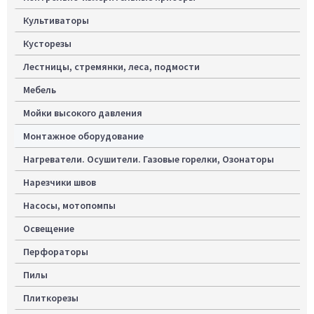
Культиваторы
Кусторезы
Лестницы, стремянки, леса, подмости
Мебель
Мойки высокого давления
Монтажное оборудование
Нагреватели. Осушители. Газовые горелки, Озонаторы
Нарезчики швов
Насосы, мотопомпы
Освещение
Перфораторы
Пилы
Плиткорезы